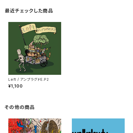
最近チェックした商品
Left / アンプラグドE.P2
¥1,100
その他の商品