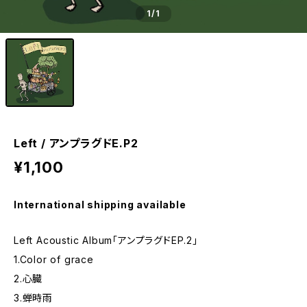
1
/1
Left / アンプラグドE.P2
¥1,100
International shipping available
Left Acoustic Album「アンプラグドEP.2」
1.Color of grace
2.心臓
3.蝉時雨